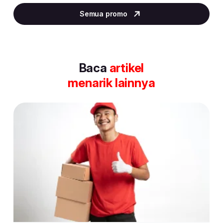
2
Semua promo
of
30
Baca
artikel
menarik lainnya