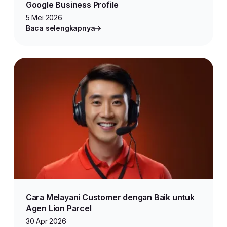
Google Business Profile
5 Mei 2026
Baca selengkapnya
Cara Melayani Customer dengan Baik untuk
Agen Lion Parcel
30 Apr 2026