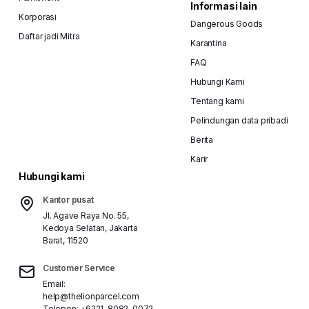
Informasi lain
Korporasi
Dangerous Goods
Daftar jadi Mitra
Karantina
FAQ
Hubungi Kami
Tentang kami
Pelindungan data pribadi
Berita
Karir
Hubungi kami
Kantor pusat
Jl. Agave Raya No. 55,
Kedoya Selatan, Jakarta
Barat, 11520
Customer Service
Email:
help@thelionparcel.com
Telepon:
+6221-8082-0072