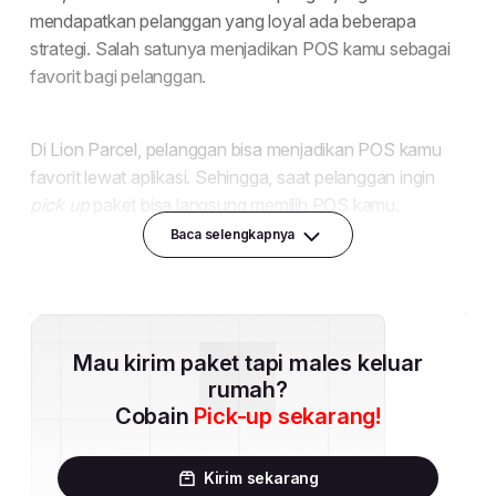
Baca selengkapnya
Mau kirim paket tapi males keluar
rumah?
Cobain
Pick-up sekarang!
Kirim sekarang