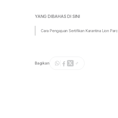
YANG DIBAHAS DI SINI
Cara Pengajuan Sertifikan Karantina Lion Parc
Bagikan