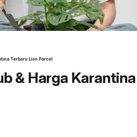
ina Terbaru Lion Parcel
 & Harga Karantina 