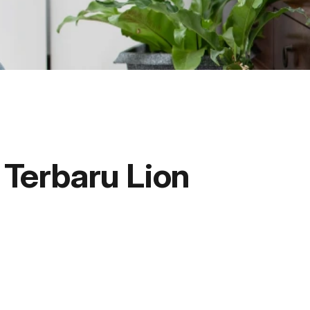
Terbaru Lion