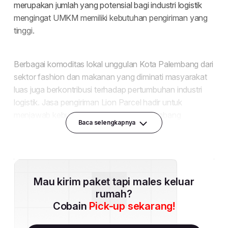
Baca selengkapnya
Mau kirim paket tapi males keluar
rumah?
Cobain
Pick-up sekarang!