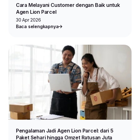
Cara Melayani Customer dengan Baik untuk
Agen Lion Parcel
30 Apr 2026
Baca selengkapnya
Pengalaman Jadi Agen Lion Parcel: dari 5
Paket Sehari hingga Omzet Ratusan Juta