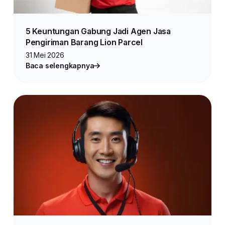
5 Keuntungan Gabung Jadi Agen Jasa
Pengiriman Barang Lion Parcel
31 Mei 2026
Baca selengkapnya