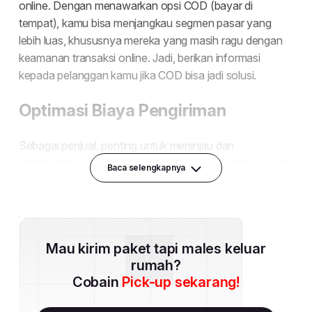
Baca selengkapnya
Mau kirim paket tapi males keluar
rumah?
Cobain
Pick-up sekarang!