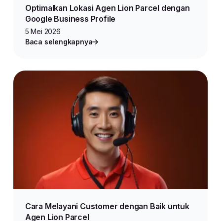
Optimalkan Lokasi Agen Lion Parcel dengan
Google Business Profile
5 Mei 2026
Baca selengkapnya
Cara Melayani Customer dengan Baik untuk
Agen Lion Parcel