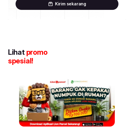
Kirim sekarang
Lihat
promo
spesial!