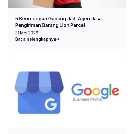
5 Keuntungan Gabung Jadi Agen Jasa
Pengiriman Barang Lion Parcel
31 Mei 2026
Baca selengkapnya