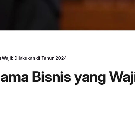
g Wajib Dilakukan di Tahun 2024
Sama Bisnis yang Waj