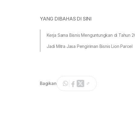
YANG DIBAHAS DI SINI
Kerja Sama Bisnis Menguntungkan di Tahun 
Jadi Mitra Jasa Pengiriman Bisnis Lion Parcel
Bagikan