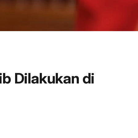
ib Dilakukan di