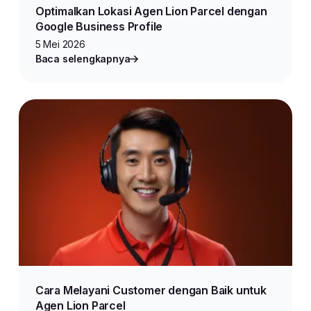
Optimalkan Lokasi Agen Lion Parcel dengan
Google Business Profile
5 Mei 2026
Baca selengkapnya
Cara Melayani Customer dengan Baik untuk
Agen Lion Parcel