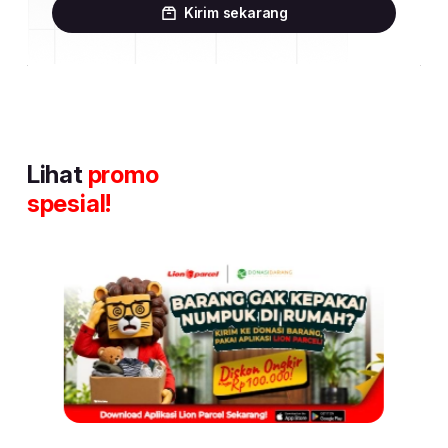
Kirim sekarang
Lihat
promo
spesial!