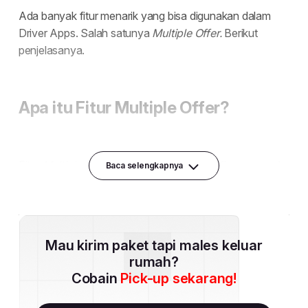
Baca selengkapnya
Mau kirim paket tapi males keluar
rumah?
Cobain
Pick-up sekarang!