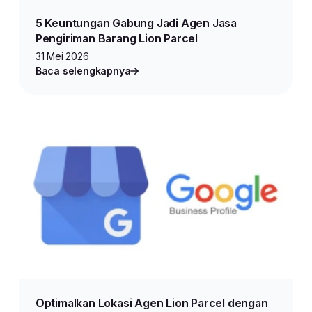
5 Keuntungan Gabung Jadi Agen Jasa
Pengiriman Barang Lion Parcel
31 Mei 2026
Baca selengkapnya
Optimalkan Lokasi Agen Lion Parcel dengan