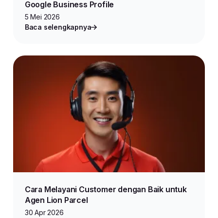
Google Business Profile
5 Mei 2026
Baca selengkapnya
Cara Melayani Customer dengan Baik untuk
Agen Lion Parcel
30 Apr 2026