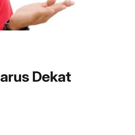
Harus Dekat