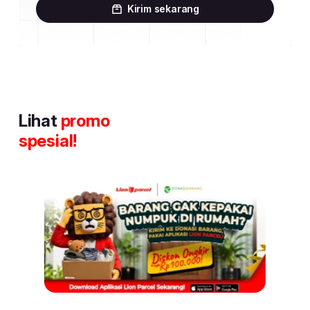
Kirim sekarang
Lihat
promo
spesial!