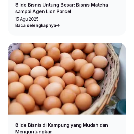
8 Ide Bisnis Untung Besar: Bisnis Matcha
sampai Agen Lion Parcel
15 Agu 2025
Baca selengkapnya
8 Ide Bisnis di Kampung yang Mudah dan
Menguntungkan