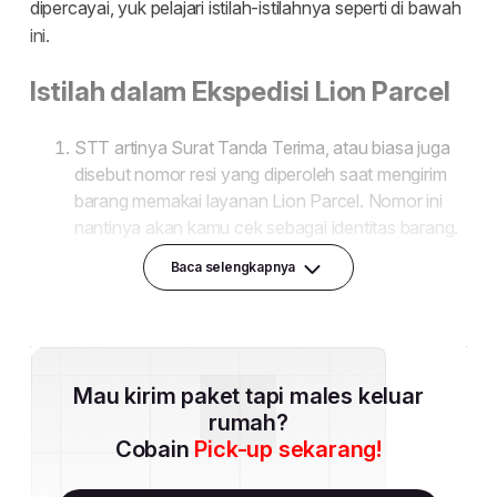
Baca selengkapnya
Mau kirim paket tapi males keluar
rumah?
Cobain
Pick-up sekarang!