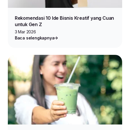
Rekomendasi 10 Ide Bisnis Kreatif yang Cuan
untuk Gen Z
3 Mar 2026
Baca selengkapnya