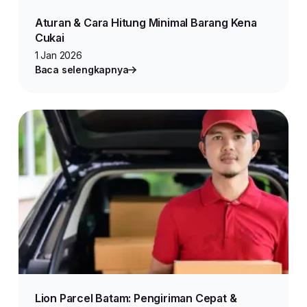
Aturan & Cara Hitung Minimal Barang Kena
Cukai
1 Jan 2026
Baca selengkapnya
Lion Parcel Batam: Pengiriman Cepat &