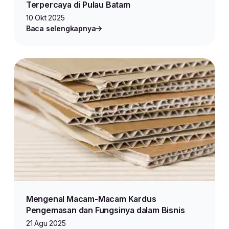
Terpercaya di Pulau Batam
10 Okt 2025
Baca selengkapnya
Mengenal Macam-Macam Kardus
Pengemasan dan Fungsinya dalam Bisnis
21 Agu 2025