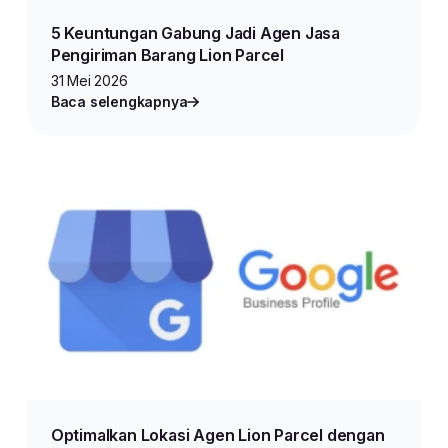
5 Keuntungan Gabung Jadi Agen Jasa
Pengiriman Barang Lion Parcel
31 Mei 2026
Baca selengkapnya
Optimalkan Lokasi Agen Lion Parcel dengan