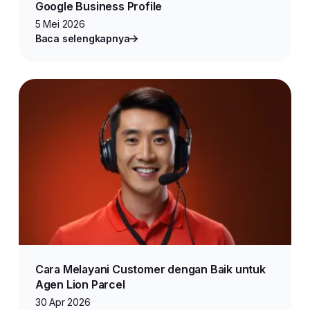
Google Business Profile
5 Mei 2026
Baca selengkapnya
Cara Melayani Customer dengan Baik untuk
Agen Lion Parcel
30 Apr 2026