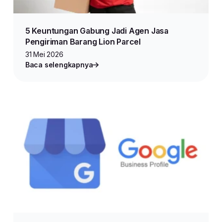
5 Keuntungan Gabung Jadi Agen Jasa
Pengiriman Barang Lion Parcel
31 Mei 2026
Baca selengkapnya