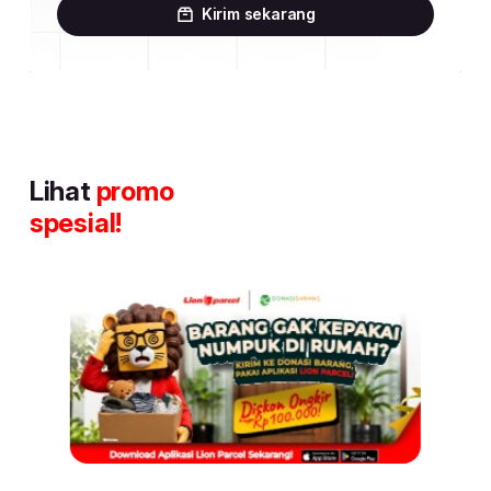
Kirim sekarang
Lihat
promo
spesial!