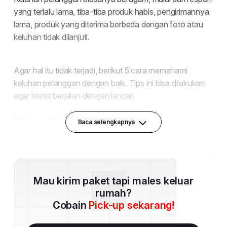
Baca selengkapnya
Mau kirim paket tapi males keluar
rumah?
Cobain
Pick-up sekarang!