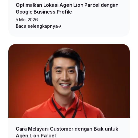
Optimalkan Lokasi Agen Lion Parcel dengan
Google Business Profile
5 Mei 2026
Baca selengkapnya
Cara Melayani Customer dengan Baik untuk
Agen Lion Parcel