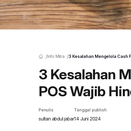
Info Mitra
3 Kesalahan Mengelola Cash F
3 Kesalahan M
POS Wajib Hin
Penulis
Tanggal publish
sultan abdul jabar
14 Juni 2024