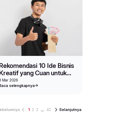
Rekomendasi 10 Ide Bisnis
Kreatif yang Cuan untuk
Gen Z
3 Mar 2026
Baca selengkapnya
...
ebelumnya
1
2
3
42
Selanjutnya