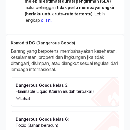
Komoditi DG (Dangerous Goods)
Barang yang berpotensi membahayakan kesehatan,
keselamatan, properti dan lingkungan jika tidak
ditangani, disimpan, atau diangkut sesuai regulasi dari
lembaga internasional.
Dangerous Goods kelas 3:
Flammable Liquid (Cairan mudah terbakar)
Lihat
Dangerous Goods kelas 6:
Toxic (Bahan beracun)