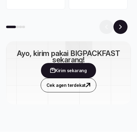
Ayo, kirim pakai BIGPACKFAST
sekarang!
Kirim sekarang
Cek agen terdekat