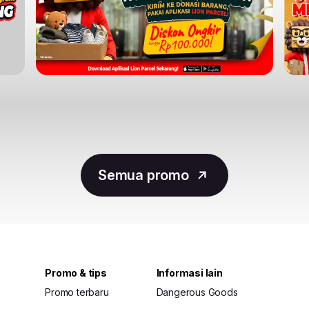
Semua promo
Promo & tips
Informasi lain
Promo terbaru
Dangerous Goods