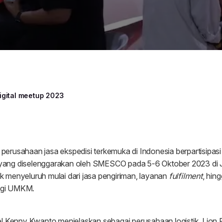
digital meetup 2023