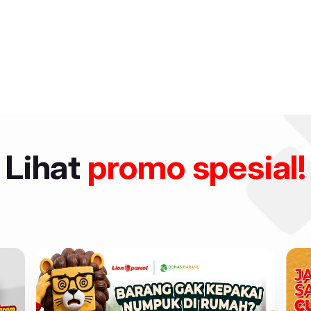
Lihat
promo spesial!