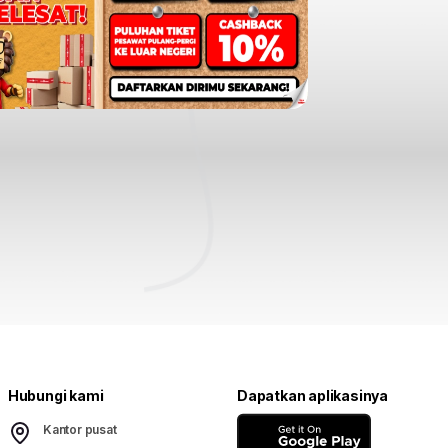
Hubungi kami
Dapatkan aplikasinya
Kantor pusat