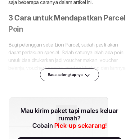
Baca selengkapnya
Mau kirim paket tapi males keluar
rumah?
Cobain
Pick-up sekarang!