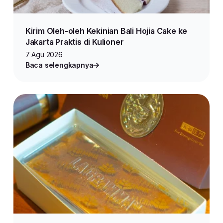
Kirim Oleh-oleh Kekinian Bali Hojia Cake ke
Jakarta Praktis di Kulioner
7 Agu 2026
Baca selengkapnya