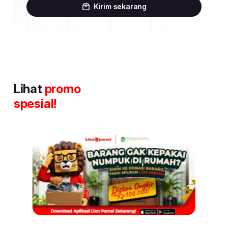
Kirim sekarang
Lihat
promo
spesial!