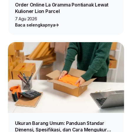
Order Online La Gramma Pontianak Lewat
Kulioner Lion Parcel
7 Agu 2026
Baca selengkapnya
Ukuran Barang Umum: Panduan Standar
Dimensi, Spesifikasi, dan Cara Mengukur