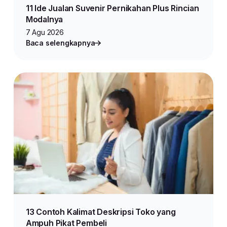
11 Ide Jualan Suvenir Pernikahan Plus Rincian
Modalnya
7 Agu 2026
Baca selengkapnya
13 Contoh Kalimat Deskripsi Toko yang
Ampuh Pikat Pembeli