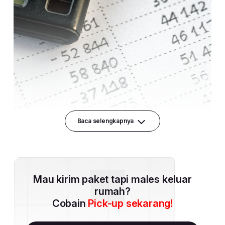
Baca selengkapnya
Mau kirim paket tapi males keluar
rumah?
Cobain
Pick-up sekarang!