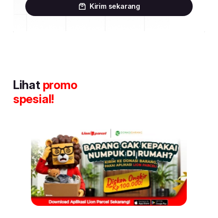
Kirim sekarang
Lihat
promo
spesial!