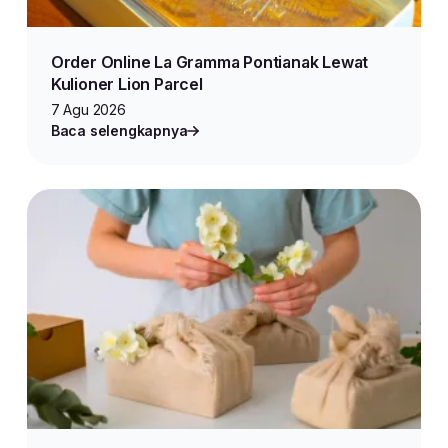
Order Online La Gramma Pontianak Lewat
Kulioner Lion Parcel
7 Agu 2026
Baca selengkapnya