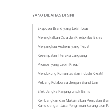
YANG DIBAHAS DI SINI
Eksposur Brand yang Lebih Luas
Meningkatkan Citra dan Kredibilitas Bisnis
Menjangkau Audiens yang Tepat
Kesempatan Interaksi Langsung
Promosi yang Lebih Kreatif
Mendukung Komunitas dan Industri Kreatif
Peluang Kolaborasi dengan Brand Lain
Efek Jangka Panjang untuk Bisnis
Kembangkan dan Maksimalkan Penjualan Bisn
Kamu dengan Jasa Pengiriman Barang Lion Pa