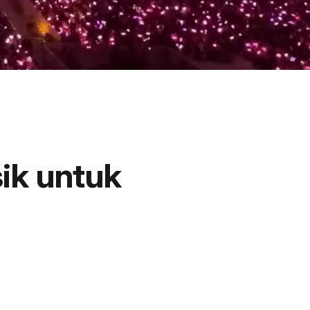
ik untuk