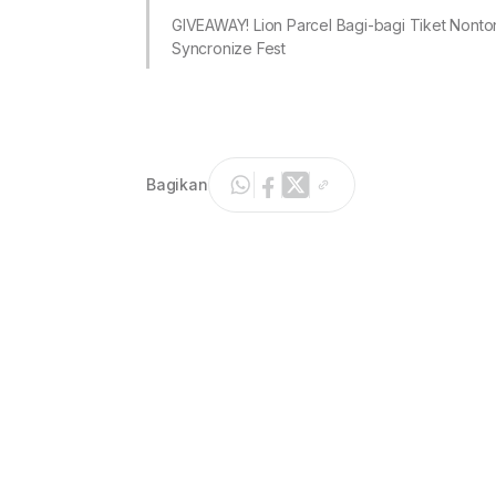
GIVEAWAY! Lion Parcel Bagi-bagi Tiket Nonto
Syncronize Fest
Bagikan