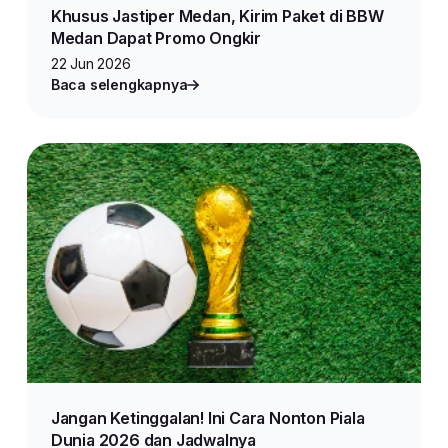
Khusus Jastiper Medan, Kirim Paket di BBW
Medan Dapat Promo Ongkir
22 Jun 2026
Baca selengkapnya
Jangan Ketinggalan! Ini Cara Nonton Piala
Dunia 2026 dan Jadwalnya