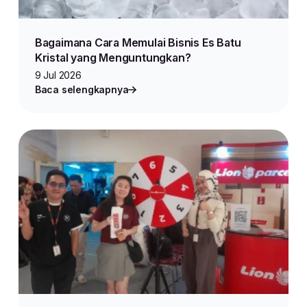
Bagaimana Cara Memulai Bisnis Es Batu
Kristal yang Menguntungkan?
9 Jul 2026
Baca selengkapnya