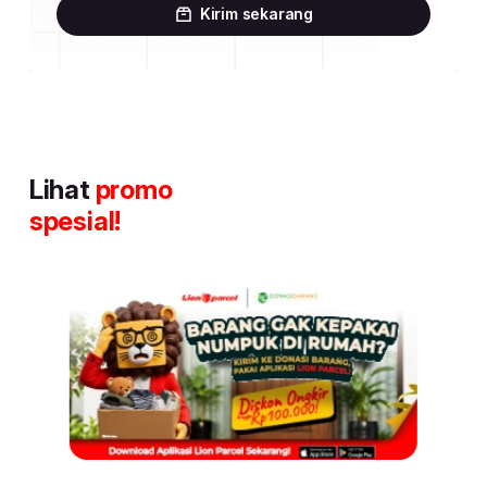
Kirim sekarang
Lihat
promo
spesial!