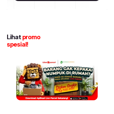
Lihat
promo
spesial!
Item