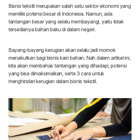
Tentang kami
Indonesia
Dashboard pengiriman
Malaysia
Karir
Daftar
English
Masuk