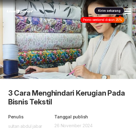
Kirim sekarang
Promo weekend diskon 25%
Layanan kami
Pengiriman
Pengiriman Internasional
COD
Promo & tips
Promo terbaru
Fulfillment
Informasi lain
Dangerous Goods
Info seller
3 Cara Menghindari Kerugian Pada
Korporasi
Klaim
Bisnis Tekstil
Karantina
Info mitra
Daftar jadi Mitra
Indonesia
Penulis
Tanggal publish
FAQ
Lacak pendaftaran Mitra
26 November 2024
sultan abdul jabar
ID
Indonesia