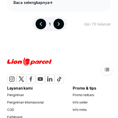
Baca selengkapnya
1
dari 76 halaman
Layanan kami
Promo & tips
Pengiriman
Promo terbaru
Pengiriman Internasional
Info seller
COD
Info mitra
Fulfillment