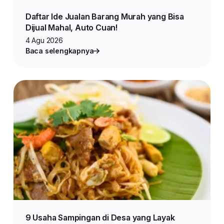
Daftar Ide Jualan Barang Murah yang Bisa
Dijual Mahal, Auto Cuan!
4 Agu 2026
Baca selengkapnya
9 Usaha Sampingan di Desa yang Layak