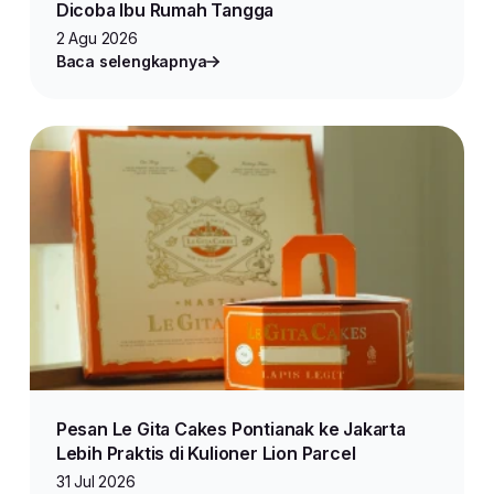
Dicoba Ibu Rumah Tangga
2 Agu 2026
Baca selengkapnya
Pesan Le Gita Cakes Pontianak ke Jakarta
Lebih Praktis di Kulioner Lion Parcel
31 Jul 2026