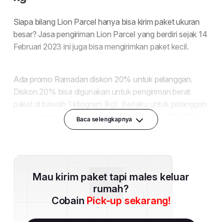
Baca selengkapnya
Mau kirim paket tapi males keluar
rumah?
Cobain
Pick-up sekarang!