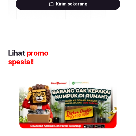
Kirim sekarang
Lihat
promo
spesial!