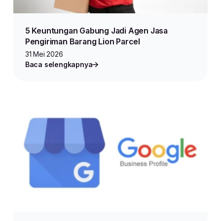
5 Keuntungan Gabung Jadi Agen Jasa
Pengiriman Barang Lion Parcel
31 Mei 2026
Baca selengkapnya