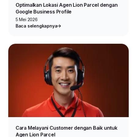
Optimalkan Lokasi Agen Lion Parcel dengan
Google Business Profile
5 Mei 2026
Baca selengkapnya
Cara Melayani Customer dengan Baik untuk
Agen Lion Parcel