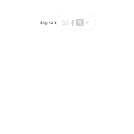
Bagikan