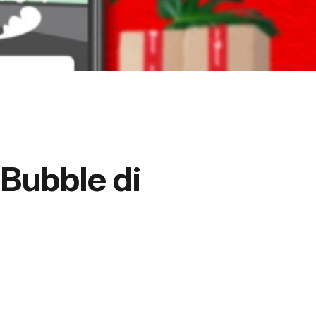
 Bubble di