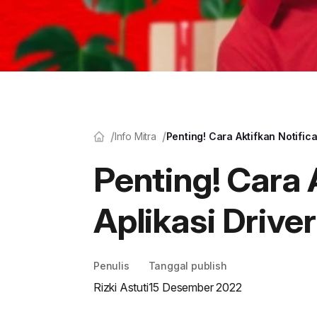
Info Mitra
Penting! Cara Aktifkan Notifica
Penting! Cara 
Aplikasi Driver
Penulis
Tanggal publish
Rizki Astuti
15 Desember 2022