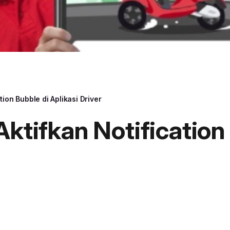
tion Bubble di Aplikasi Driver
Aktifkan Notification