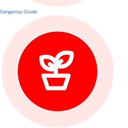
Dangerous Goods