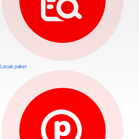
Lacak paket