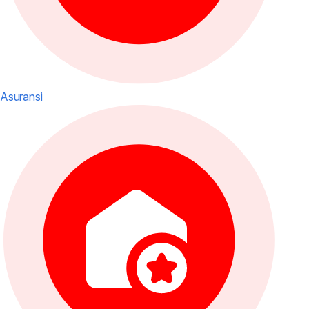
Asuransi