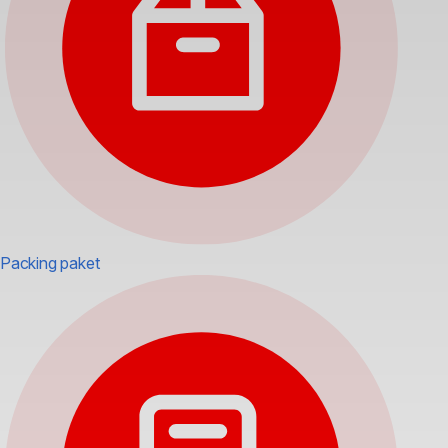
Packing paket