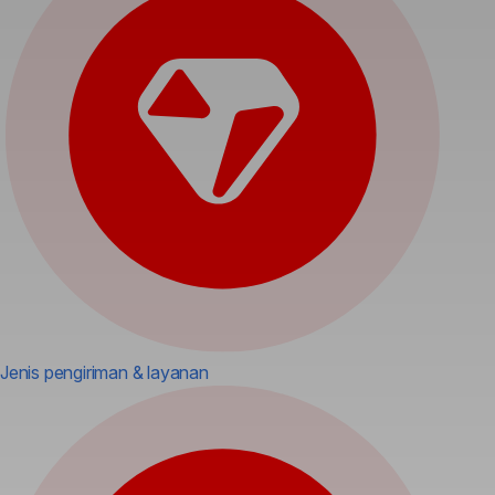
Jenis pengiriman & layanan