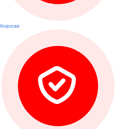
Korporasi