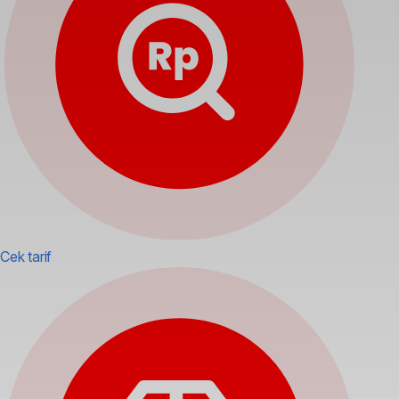
Cek tarif