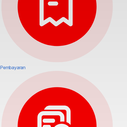
Pembayaran