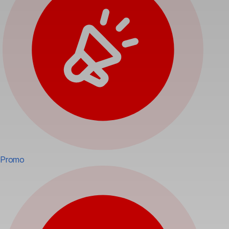
Promo