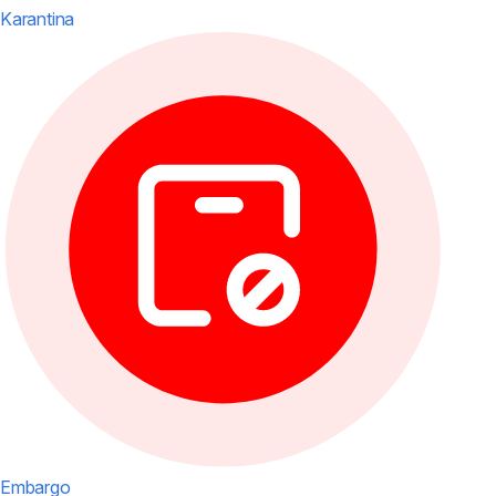
Karantina
Embargo