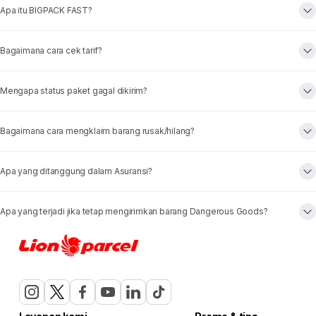
Apa itu BIGPACK FAST?
Bagaimana cara cek tarif?
Mengapa status paket gagal dikirim?
Bagaimana cara mengklaim barang rusak/hilang?
Apa yang ditanggung dalam Asuransi?
Apa yang terjadi jika tetap mengirimkan barang Dangerous Goods?