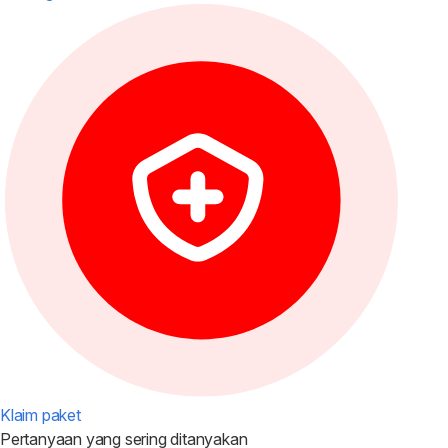
Klaim paket
Pertanyaan yang
sering ditanyakan