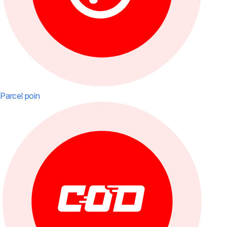
Parcel poin