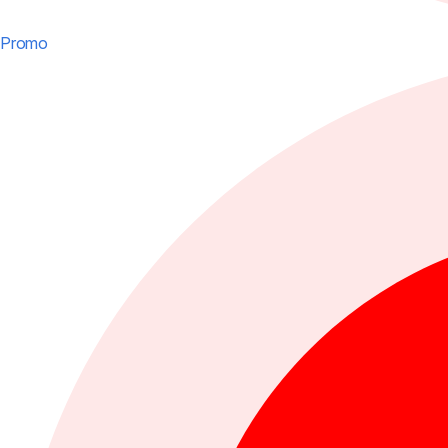
Promo