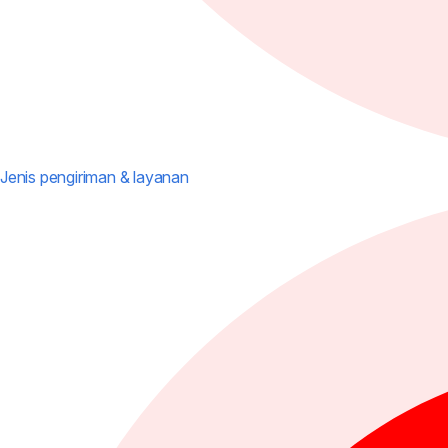
Jenis pengiriman & layanan