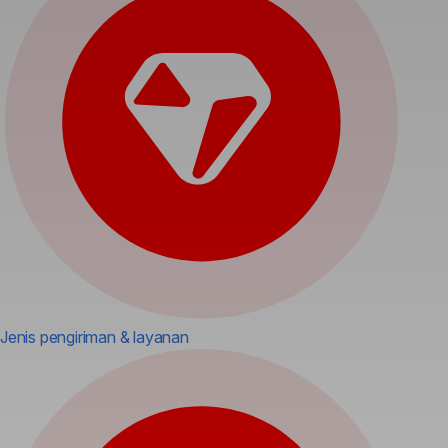
Jenis pengiriman & layanan