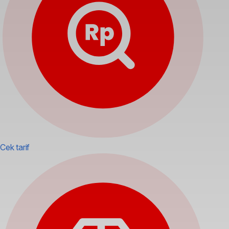
Cek tarif