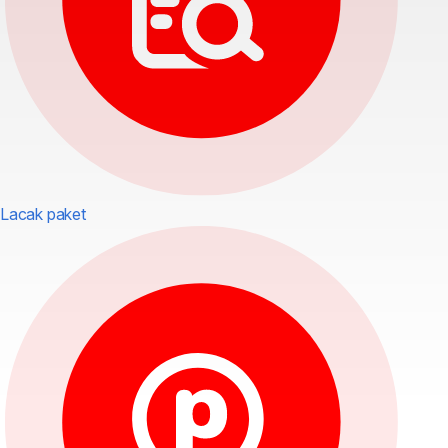
Lacak paket