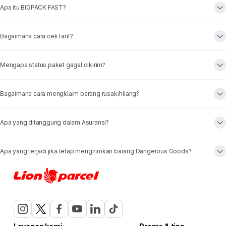
Apa itu BIGPACK FAST?
Bagaimana cara cek tarif?
Mengapa status paket gagal dikirim?
Bagaimana cara mengklaim barang rusak/hilang?
Apa yang ditanggung dalam Asuransi?
Apa yang terjadi jika tetap mengirimkan barang Dangerous Goods?