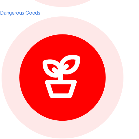
Dangerous Goods