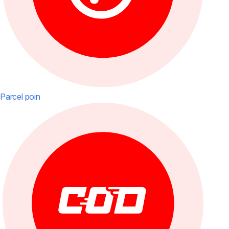
Parcel poin