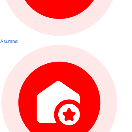
Asuransi