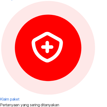
Klaim paket
Pertanyaan yang
sering ditanyakan