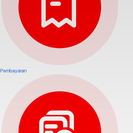
Pembayaran