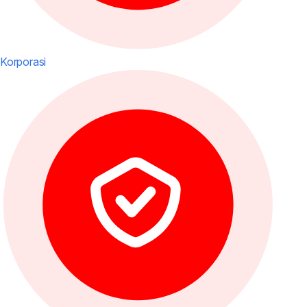
Korporasi