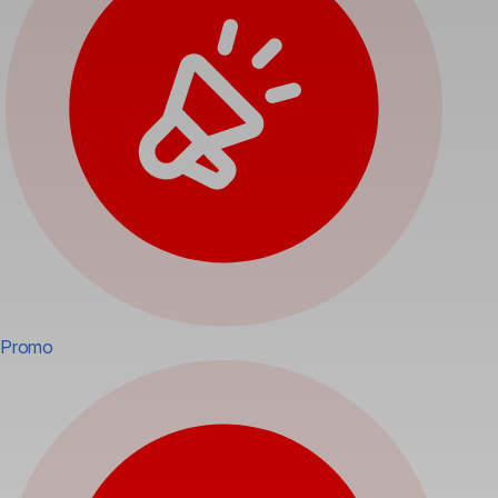
Promo