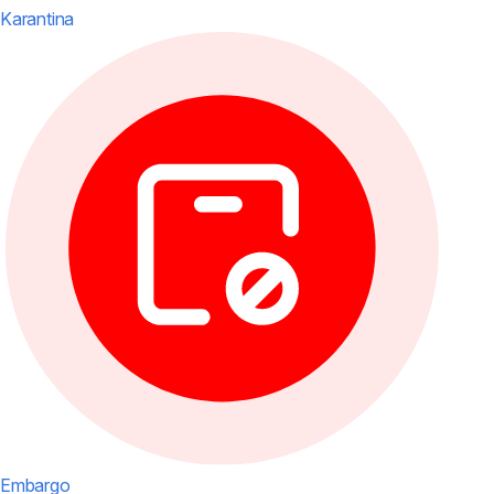
Karantina
Embargo