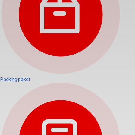
Packing paket