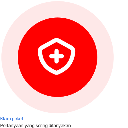
Klaim paket
Pertanyaan yang
sering ditanyakan