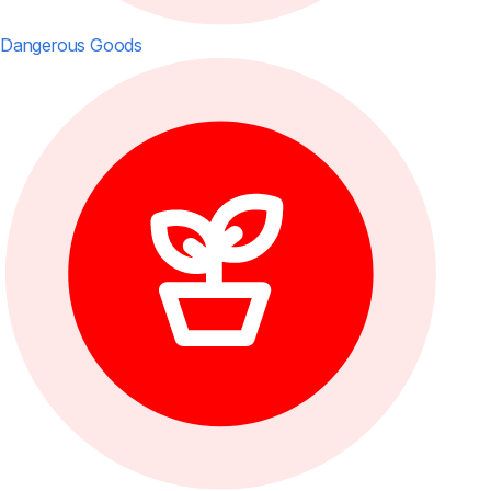
Dangerous Goods