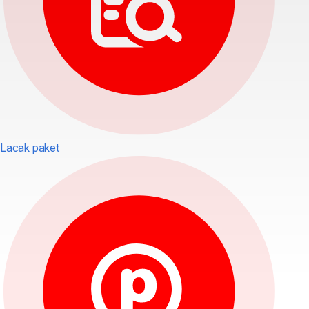
Lacak paket