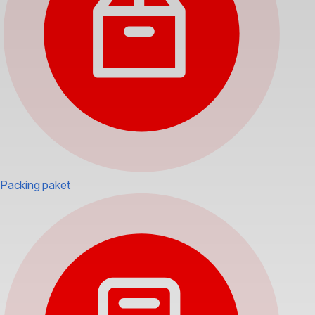
Packing paket