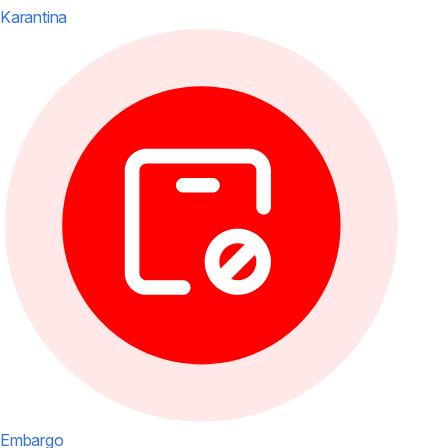
Karantina
Embargo