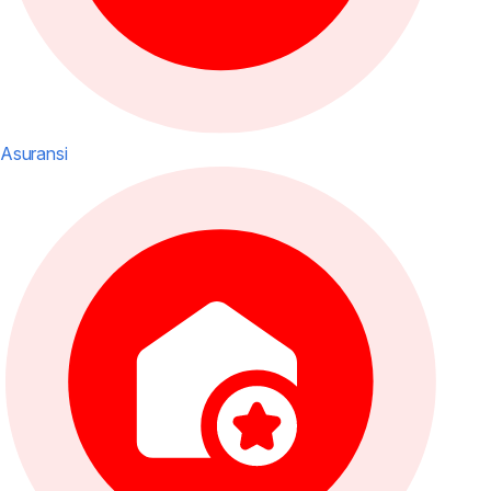
Asuransi