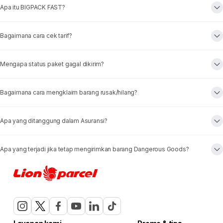
Apa itu BIGPACK FAST?
Bagaimana cara cek tarif?
Mengapa status paket gagal dikirim?
Bagaimana cara mengklaim barang rusak/hilang?
Apa yang ditanggung dalam Asuransi?
Apa yang terjadi jika tetap mengirimkan barang Dangerous Goods?