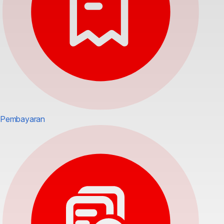
Pembayaran