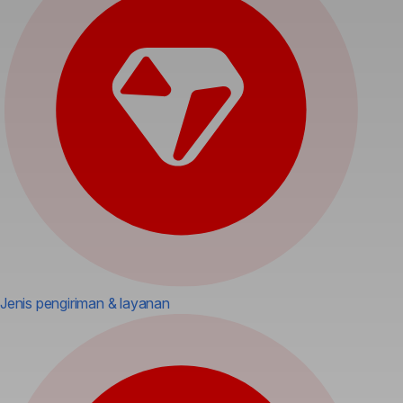
Jenis pengiriman & layanan