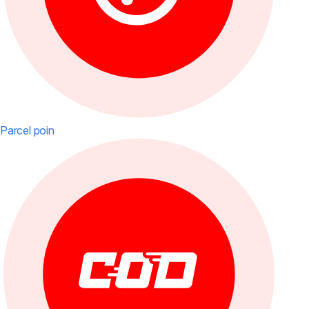
Parcel poin