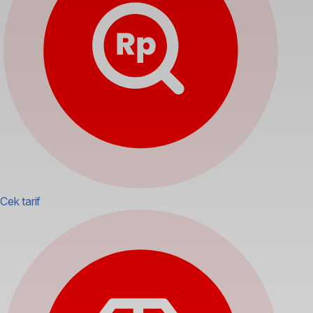
Cek tarif