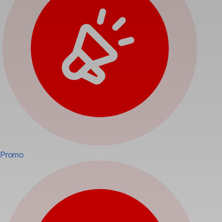
Promo