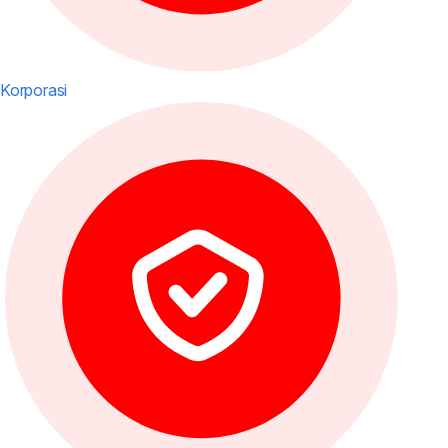
Korporasi