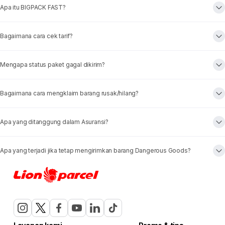
Apa itu BIGPACK FAST?
Bagaimana cara cek tarif?
Mengapa status paket gagal dikirim?
Bagaimana cara mengklaim barang rusak/hilang?
Apa yang ditanggung dalam Asuransi?
Apa yang terjadi jika tetap mengirimkan barang Dangerous Goods?