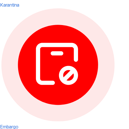
Karantina
Embargo