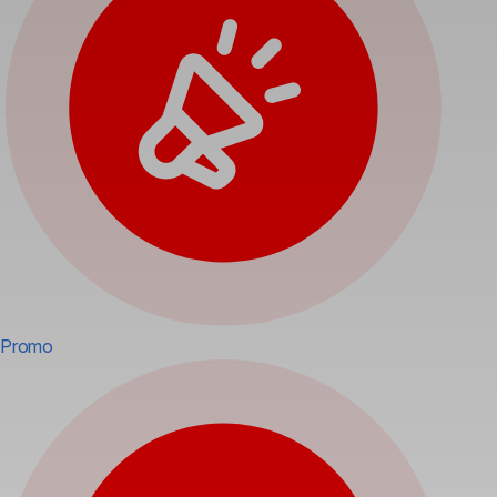
Promo