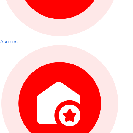
Asuransi