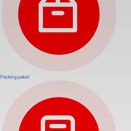
Packing paket