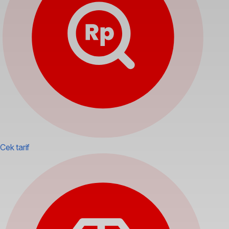
Cek tarif