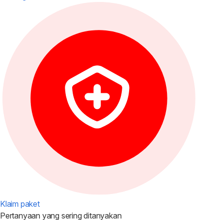
Klaim paket
Pertanyaan yang
sering ditanyakan