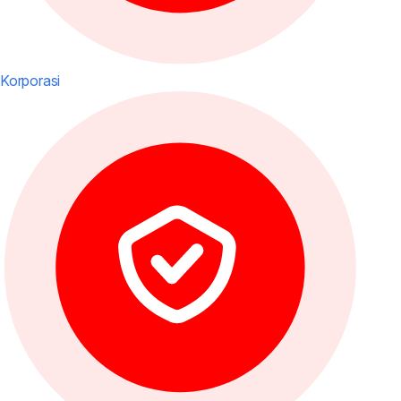
Korporasi