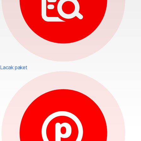
Lacak paket