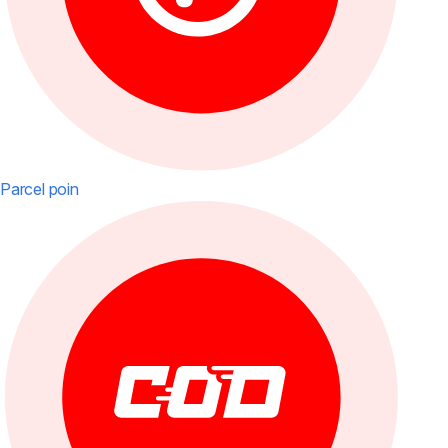
Parcel poin