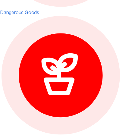
Dangerous Goods