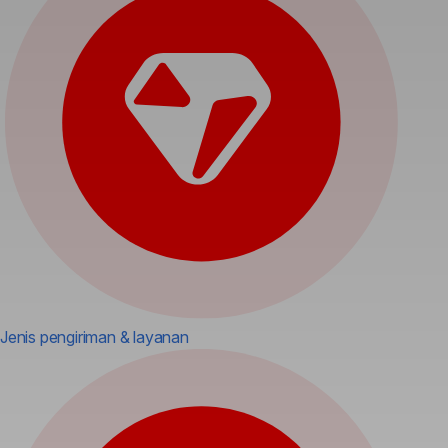
Jenis pengiriman & layanan