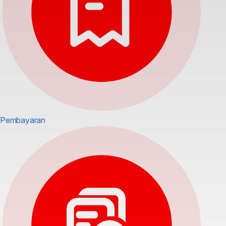
Pembayaran