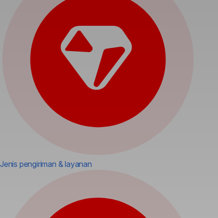
Jenis pengiriman & layanan