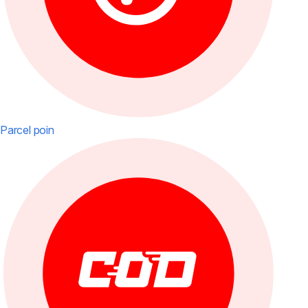
Parcel poin