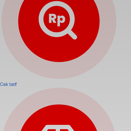
Cek tarif