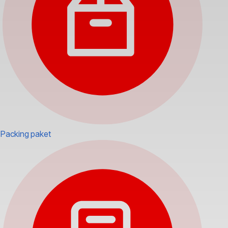
Packing paket