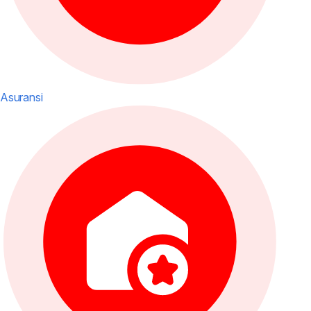
Asuransi