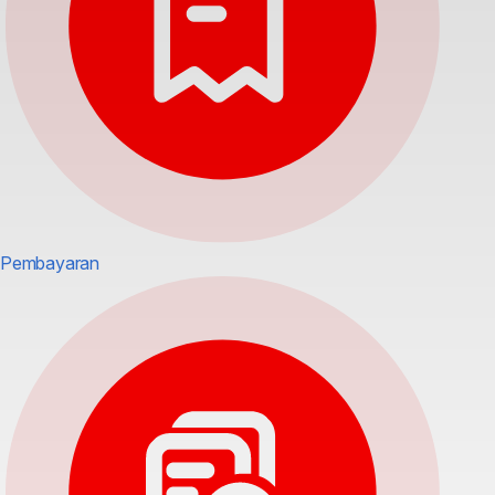
Pembayaran