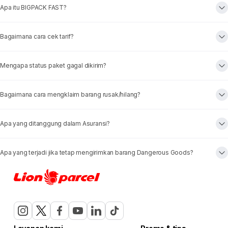
Apa itu BIGPACK FAST?
Bagaimana cara cek tarif?
Mengapa status paket gagal dikirim?
Bagaimana cara mengklaim barang rusak/hilang?
Apa yang ditanggung dalam Asuransi?
Apa yang terjadi jika tetap mengirimkan barang Dangerous Goods?