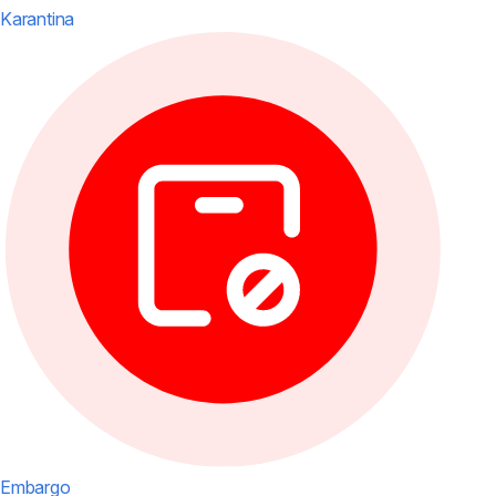
Karantina
Embargo