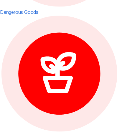
Dangerous Goods