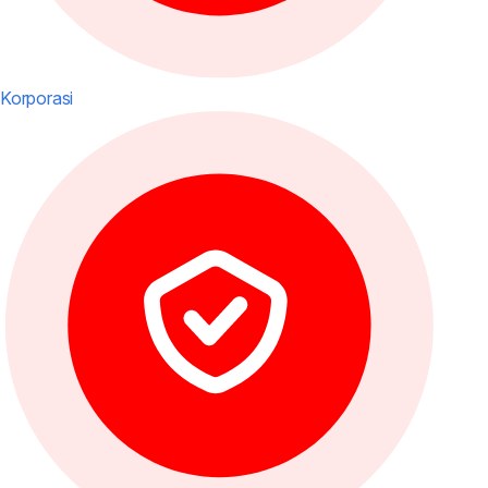
Korporasi