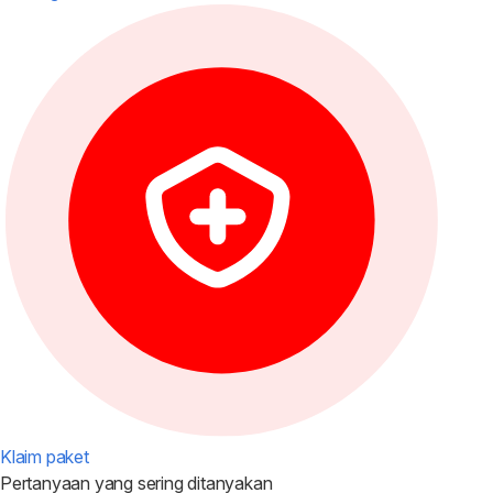
Klaim paket
Pertanyaan yang
sering ditanyakan