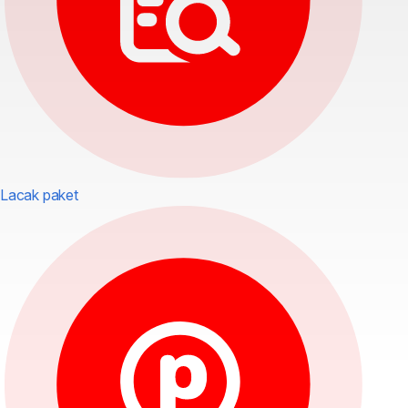
Lacak paket