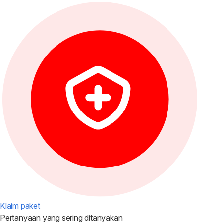
Klaim paket
Pertanyaan yang
sering ditanyakan