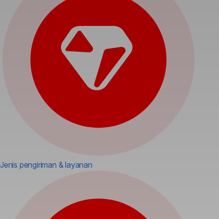
Jenis pengiriman & layanan