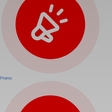
Promo