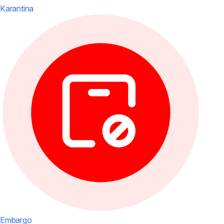
Karantina
Embargo