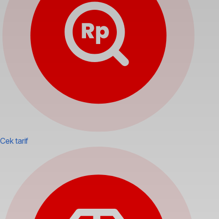
Cek tarif