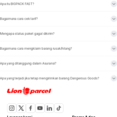
Apa itu BIGPACK FAST?
Bagaimana cara cek tarif?
Mengapa status paket gagal dikirim?
Bagaimana cara mengklaim barang rusak/hilang?
Apa yang ditanggung dalam Asuransi?
Apa yang terjadi jika tetap mengirimkan barang Dangerous Goods?