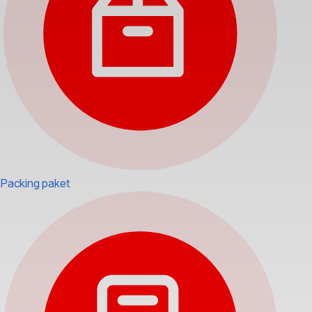
Packing paket