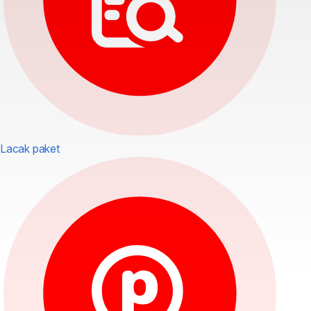
Lacak paket