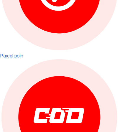
Parcel poin