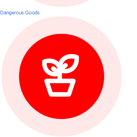
Dangerous Goods