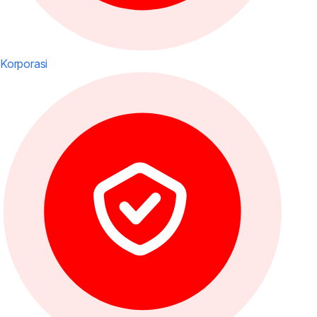
Korporasi