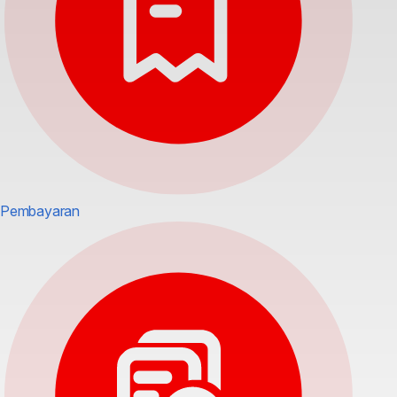
Pembayaran