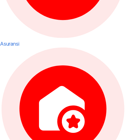
Asuransi