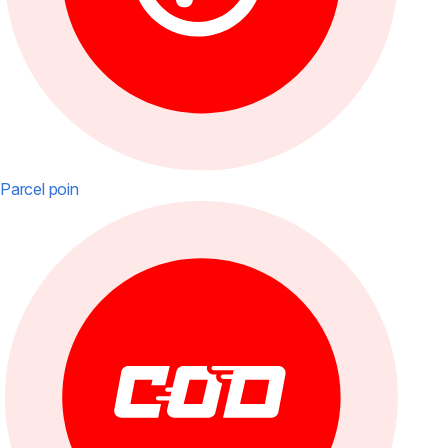
Parcel poin