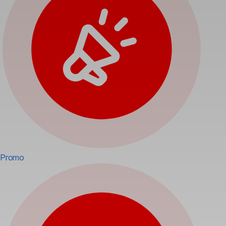
Promo