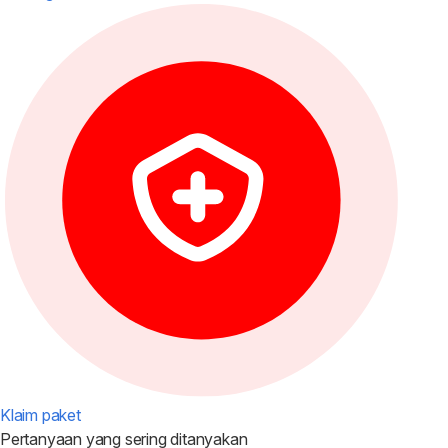
Klaim paket
Pertanyaan yang
sering ditanyakan