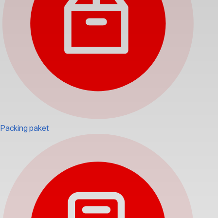
Packing paket