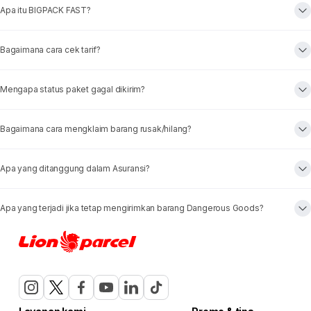
Apa itu BIGPACK FAST?
Bagaimana cara cek tarif?
Mengapa status paket gagal dikirim?
Bagaimana cara mengklaim barang rusak/hilang?
Apa yang ditanggung dalam Asuransi?
Apa yang terjadi jika tetap mengirimkan barang Dangerous Goods?