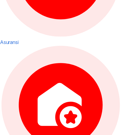
Asuransi