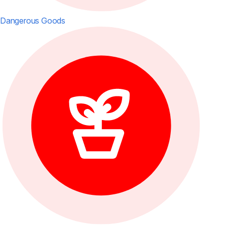
Dangerous Goods