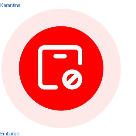
Karantina
Embargo