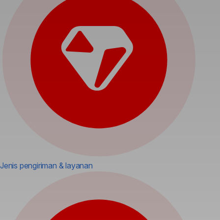
Jenis pengiriman & layanan