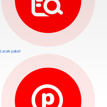
Lacak paket