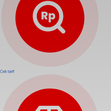
Cek tarif