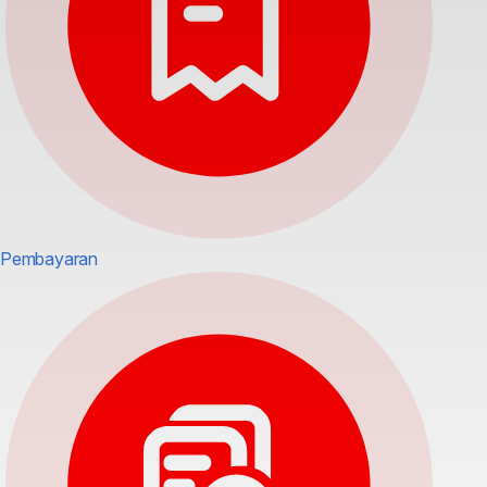
Pembayaran