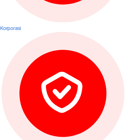
Korporasi