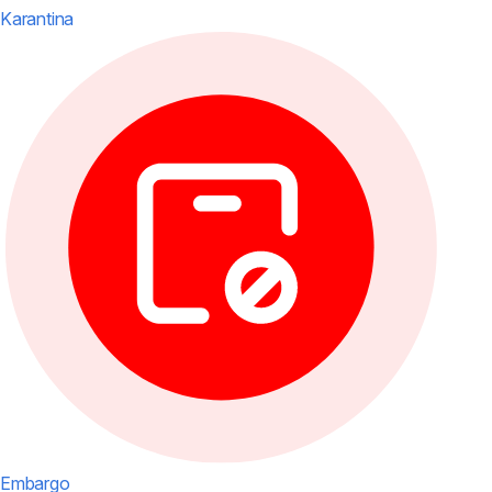
Karantina
Embargo