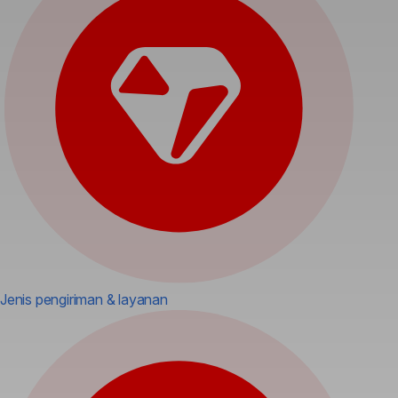
Jenis pengiriman & layanan