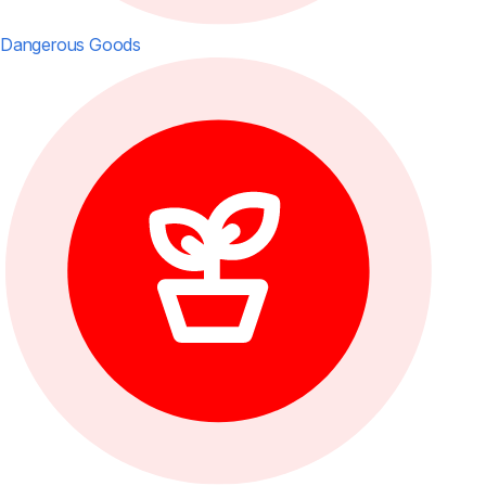
Dangerous Goods