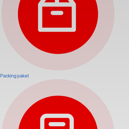
Packing paket