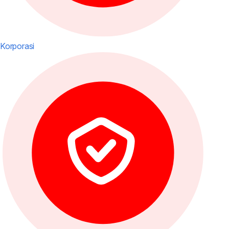
Korporasi