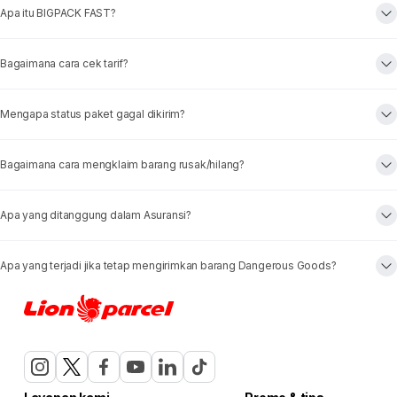
Apa itu BIGPACK FAST?
Bagaimana cara cek tarif?
Mengapa status paket gagal dikirim?
Bagaimana cara mengklaim barang rusak/hilang?
Apa yang ditanggung dalam Asuransi?
Apa yang terjadi jika tetap mengirimkan barang Dangerous Goods?