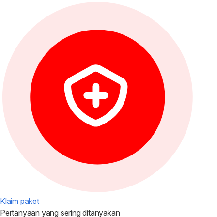
Klaim paket
Pertanyaan yang
sering ditanyakan