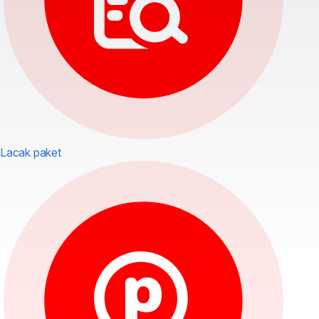
Lacak paket