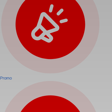
Promo