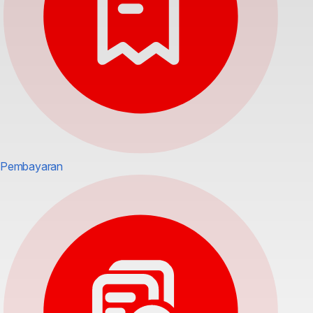
Pembayaran