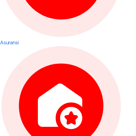
Asuransi