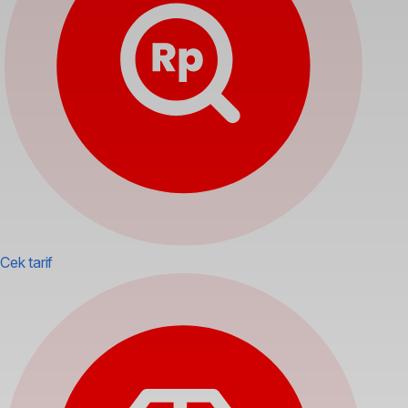
Cek tarif