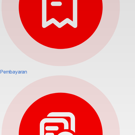
Pembayaran