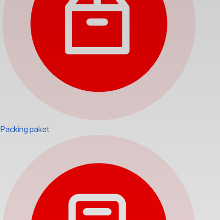
Packing paket