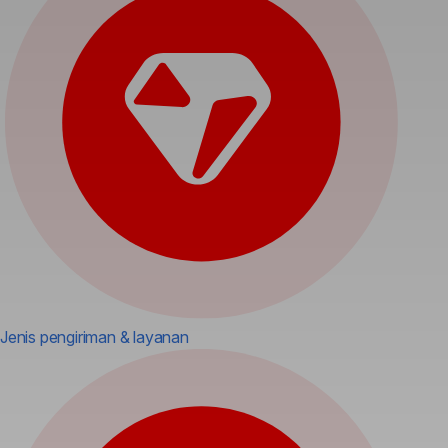
Jenis pengiriman & layanan