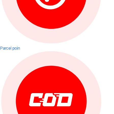
Parcel poin