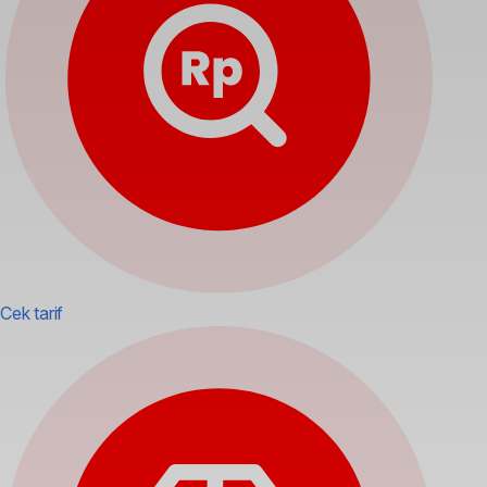
Cek tarif