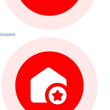
Asuransi