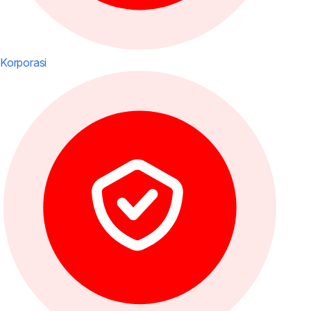
Korporasi