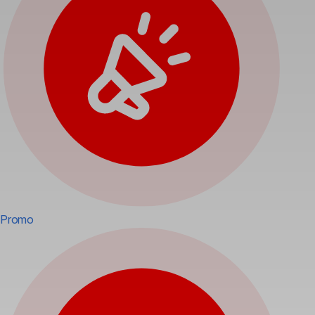
Promo