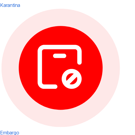
Karantina
Embargo