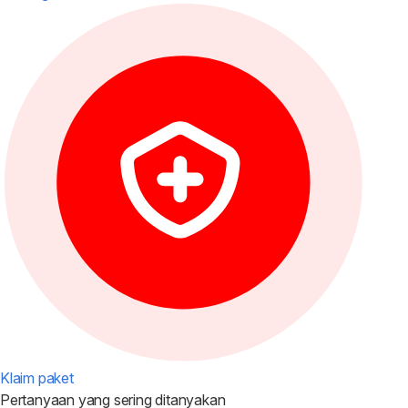
Klaim paket
Pertanyaan yang
sering ditanyakan