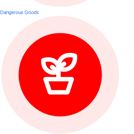
Dangerous Goods