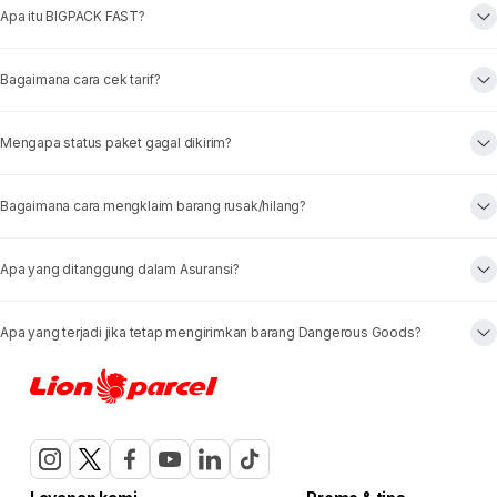
Apa itu BIGPACK FAST?
Bagaimana cara cek tarif?
Mengapa status paket gagal dikirim?
Bagaimana cara mengklaim barang rusak/hilang?
Apa yang ditanggung dalam Asuransi?
Apa yang terjadi jika tetap mengirimkan barang Dangerous Goods?