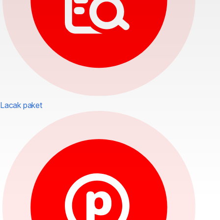
Lacak paket